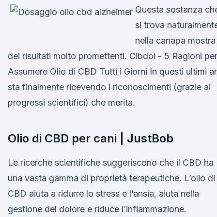
Questa sostanza ch
si trova naturalment
nella canapa mostra
dei risultati molto promettenti. Cibdol - 5 Ragioni pe
Assumere Olio di CBD Tutti i Giorni In questi ultimi a
sta finalmente ricevendo i riconoscimenti (grazie ai
progressi scientifici) che merita.
Olio di CBD per cani | JustBob
Le ricerche scientifiche suggeriscono che il CBD ha
una vasta gamma di proprietà terapeutiche. L’olio di
CBD aiuta a ridurre lo stress e l’ansia, aiuta nella
gestione del dolore e riduce l’infiammazione.