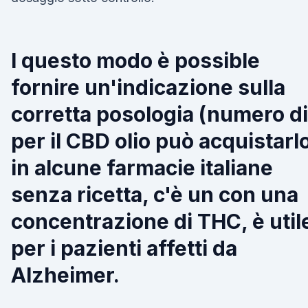
I questo modo è possible
fornire un'indicazione sulla
corretta posologia (numero di
per il CBD olio può acquistarl
in alcune farmacie italiane
senza ricetta, c'è un con una
concentrazione di THC, è util
per i pazienti affetti da
Alzheimer.