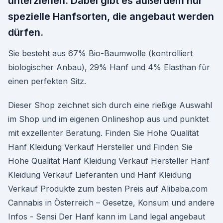
unterziehen. Dabei gibt es außerdem nur
spezielle Hanfsorten, die angebaut werden
dürfen.
Sie besteht aus 67% Bio-Baumwolle (kontrolliert
biologischer Anbau), 29% Hanf und 4% Elasthan für
einen perfekten Sitz.
Dieser Shop zeichnet sich durch eine rießige Auswahl
im Shop und im eigenen Onlineshop aus und punktet
mit exzellenter Beratung. Finden Sie Hohe Qualität
Hanf Kleidung Verkauf Hersteller und Finden Sie
Hohe Qualität Hanf Kleidung Verkauf Hersteller Hanf
Kleidung Verkauf Lieferanten und Hanf Kleidung
Verkauf Produkte zum besten Preis auf Alibaba.com
Cannabis in Österreich – Gesetze, Konsum und andere
Infos - Sensi Der Hanf kann im Land legal angebaut