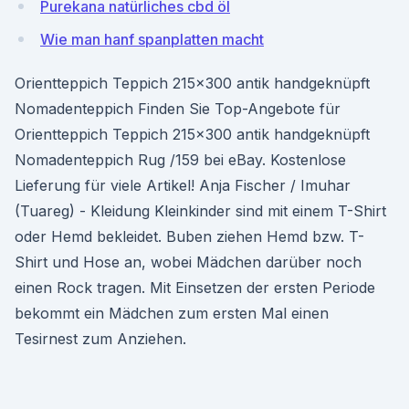
Purekana natürliches cbd öl
Wie man hanf spanplatten macht
Orientteppich Teppich 215x300 antik handgeknüpft
Nomadenteppich Finden Sie Top-Angebote für
Orientteppich Teppich 215x300 antik handgeknüpft
Nomadenteppich Rug /159 bei eBay. Kostenlose
Lieferung für viele Artikel! Anja Fischer / Imuhar
(Tuareg) - Kleidung Kleinkinder sind mit einem T-Shirt
oder Hemd bekleidet. Buben ziehen Hemd bzw. T-
Shirt und Hose an, wobei Mädchen darüber noch
einen Rock tragen. Mit Einsetzen der ersten Periode
bekommt ein Mädchen zum ersten Mal einen
Tesirnest zum Anziehen.