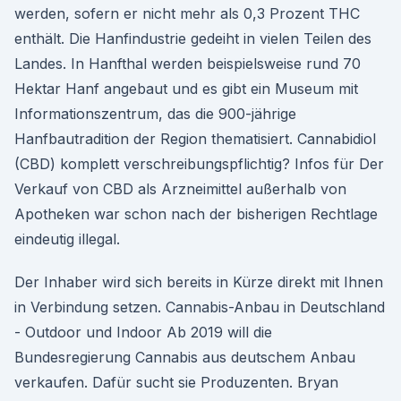
werden, sofern er nicht mehr als 0,3 Prozent THC
enthält. Die Hanfindustrie gedeiht in vielen Teilen des
Landes. In Hanfthal werden beispielsweise rund 70
Hektar Hanf angebaut und es gibt ein Museum mit
Informationszentrum, das die 900-jährige
Hanfbautradition der Region thematisiert. Cannabidiol
(CBD) komplett verschreibungspflichtig? Infos für Der
Verkauf von CBD als Arzneimittel außerhalb von
Apotheken war schon nach der bisherigen Rechtlage
eindeutig illegal.
Der Inhaber wird sich bereits in Kürze direkt mit Ihnen
in Verbindung setzen. Cannabis-Anbau in Deutschland
- Outdoor und Indoor Ab 2019 will die
Bundesregierung Cannabis aus deutschem Anbau
verkaufen. Dafür sucht sie Produzenten. Bryan