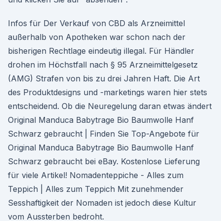
Infos für Der Verkauf von CBD als Arzneimittel
außerhalb von Apotheken war schon nach der
bisherigen Rechtlage eindeutig illegal. Für Händler
drohen im Höchstfall nach § 95 Arzneimittelgesetz
(AMG) Strafen von bis zu drei Jahren Haft. Die Art
des Produktdesigns und -marketings waren hier stets
entscheidend. Ob die Neuregelung daran etwas ändert
Original Manduca Babytrage Bio Baumwolle Hanf
Schwarz gebraucht | Finden Sie Top-Angebote für
Original Manduca Babytrage Bio Baumwolle Hanf
Schwarz gebraucht bei eBay. Kostenlose Lieferung
für viele Artikel! Nomadenteppiche - Alles zum
Teppich | Alles zum Teppich Mit zunehmender
Sesshaftigkeit der Nomaden ist jedoch diese Kultur
vom Aussterben bedroht.