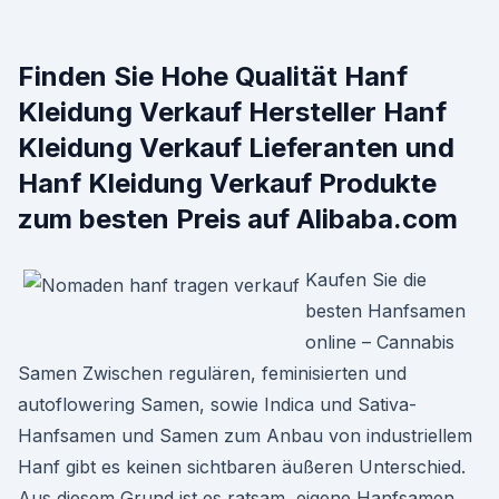
Finden Sie Hohe Qualität Hanf
Kleidung Verkauf Hersteller Hanf
Kleidung Verkauf Lieferanten und
Hanf Kleidung Verkauf Produkte
zum besten Preis auf Alibaba.com
Kaufen Sie die
besten Hanfsamen
online – Cannabis
Samen Zwischen regulären, feminisierten und
autoflowering Samen, sowie Indica und Sativa-
Hanfsamen und Samen zum Anbau von industriellem
Hanf gibt es keinen sichtbaren äußeren Unterschied.
Aus diesem Grund ist es ratsam, eigene Hanfsamen