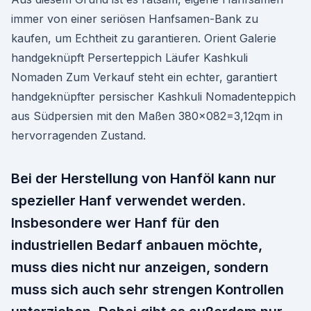
immer von einer seriösen Hanfsamen-Bank zu
kaufen, um Echtheit zu garantieren. Orient Galerie
handgeknüpft Perserteppich Läufer Kashkuli
Nomaden Zum Verkauf steht ein echter, garantiert
handgeknüpfter persischer Kashkuli Nomadenteppich
aus Südpersien mit den Maßen 380x082=3,12qm in
hervorragenden Zustand.
Bei der Herstellung von Hanföl kann nur
spezieller Hanf verwendet werden.
Insbesondere wer Hanf für den
industriellen Bedarf anbauen möchte,
muss dies nicht nur anzeigen, sondern
muss sich auch sehr strengen Kontrollen