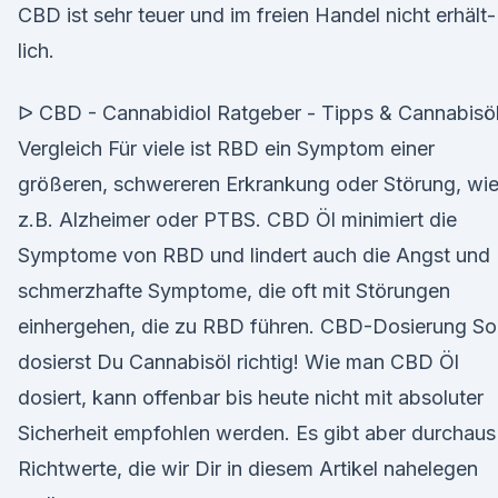
CBD ist sehr teuer und im freien Handel nicht erhält­
lich.
ᐅ CBD - Cannabidiol Ratgeber - Tipps & Cannabisö
Vergleich Für viele ist RBD ein Symptom einer
größeren, schwereren Erkrankung oder Störung, wi
z.B. Alzheimer oder PTBS. CBD Öl minimiert die
Symptome von RBD und lindert auch die Angst und
schmerzhafte Symptome, die oft mit Störungen
einhergehen, die zu RBD führen. CBD-Dosierung So
dosierst Du Cannabisöl richtig! Wie man CBD Öl
dosiert, kann offenbar bis heute nicht mit absoluter
Sicherheit empfohlen werden. Es gibt aber durchaus
Richtwerte, die wir Dir in diesem Artikel nahelegen