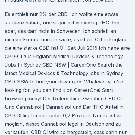
Es enthielt nur 2% der CBD. Ich wollte eine etwas
stärkere haben, und sogar mit ein wenig THC drin,
aber, das darf nicht in Schweden. Ich schrieb an
meinen Freund und sie sagte, es ist ein Ort in England,
die eine starke CBD hat Öl. Seit Juli 2015 Ich habe eine
CBD-Öl aus England Medical Devices & Technology
Jobs In Sydney CBD NSW | CareerOne Search the
latest Medical Devices & Technology jobs in Sydney
CBD NSW to find your dream job. Whatever you're
looking for, you can find it on CareerOne! Start
browsing today! Der Unterschied Zwischen CBD Öl
Und Cannabisöl | Cannabisöl und Der THC-Anteil in
CBD Öl liegt immer unter 0,2 Prozent. Nur so ist es
möglich, dieses Cannabisöl legal in Deutschland zu
verkaufen. CBD Öl wird so hergestellt, dass darin nur