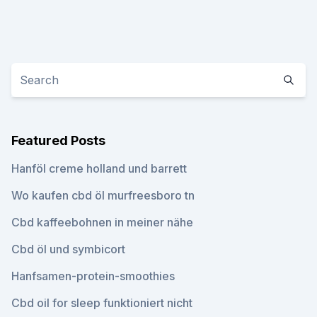
Featured Posts
Hanföl creme holland und barrett
Wo kaufen cbd öl murfreesboro tn
Cbd kaffeebohnen in meiner nähe
Cbd öl und symbicort
Hanfsamen-protein-smoothies
Cbd oil for sleep funktioniert nicht