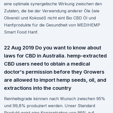
eine optimale synergetische Wirkung zwischen den
Zutaten, die bei der Verwendung anderer Öle (wie
Olivenöl und Kokosöl) nicht eint Bio CBD Öl und
Hanfprodukte für die Gesundheit von MEDIHEMP
Smart Food Hanf.
22 Aug 2019 Do you want to know about
laws for CBD in Australia. hemp-extracted
CBD users need to obtain a medical
doctor's permission before they Growers
are allowed to import hemp seeds, oil, and
extractions into the country
Reinheitsgrade können nach Wunsch zwischen 95%
und 99,8% produziert werden. Unser Standard
Produkt weist eine Konzentration von 99% auf.