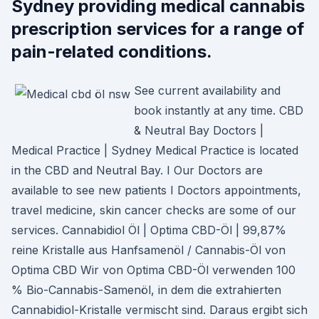
Sydney providing medical cannabis
prescription services for a range of
pain-related conditions.
See current availability and
book instantly at any time. CBD
& Neutral Bay Doctors |
Medical Practice | Sydney Medical Practice is located
in the CBD and Neutral Bay. I Our Doctors are
available to see new patients I Doctors appointments,
travel medicine, skin cancer checks are some of our
services. Cannabidiol Öl | Optima CBD-Öl | 99,87%
reine Kristalle aus Hanfsamenöl / Cannabis-Öl von
Optima CBD Wir von Optima CBD-Öl verwenden 100
% Bio-Cannabis-Samenöl, in dem die extrahierten
Cannabidiol-Kristalle vermischt sind. Daraus ergibt sich