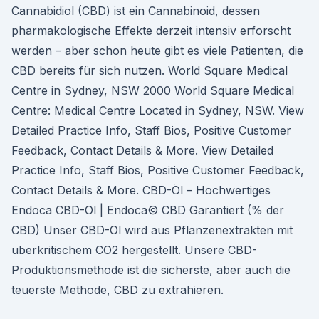
Cannabidiol (CBD) ist ein Cannabinoid, dessen
pharmakologische Effekte derzeit intensiv erforscht
werden – aber schon heute gibt es viele Patienten, die
CBD bereits für sich nutzen. World Square Medical
Centre in Sydney, NSW 2000 World Square Medical
Centre: Medical Centre Located in Sydney, NSW. View
Detailed Practice Info, Staff Bios, Positive Customer
Feedback, Contact Details & More. View Detailed
Practice Info, Staff Bios, Positive Customer Feedback,
Contact Details & More. CBD-Öl – Hochwertiges
Endoca CBD-Öl | Endoca© CBD Garantiert (% der
CBD) Unser CBD-Öl wird aus Pflanzenextrakten mit
überkritischem CO2 hergestellt. Unsere CBD-
Produktionsmethode ist die sicherste, aber auch die
teuerste Methode, CBD zu extrahieren.