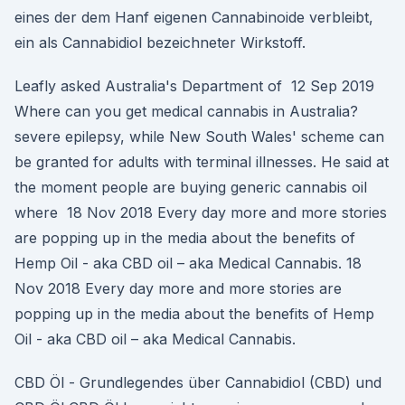
eines der dem Hanf eigenen Cannabinoide verbleibt,
ein als Cannabidiol bezeichneter Wirkstoff.
Leafly asked Australia's Department of 12 Sep 2019
Where can you get medical cannabis in Australia?
severe epilepsy, while New South Wales' scheme can
be granted for adults with terminal illnesses. He said at
the moment people are buying generic cannabis oil
where 18 Nov 2018 Every day more and more stories
are popping up in the media about the benefits of
Hemp Oil - aka CBD oil – aka Medical Cannabis. 18
Nov 2018 Every day more and more stories are
popping up in the media about the benefits of Hemp
Oil - aka CBD oil – aka Medical Cannabis.
CBD Öl - Grundlegendes über Cannabidiol (CBD) und