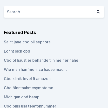
Featured Posts
Saint jane cbd oil sephora
Lohnt sich cbd
Cbd öl haustier behandelt in meiner nähe
Wie man hanfmehl zu hause macht
Cbd klinik level 5 amazon
Cbd ölentnahmesymptome
Michigan cbd hemp
Cbd plus usa telefonnummer