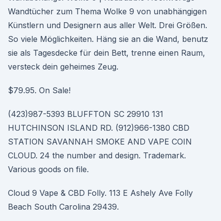
Wandtücher zum Thema Wolke 9 von unabhängigen
Künstlern und Designern aus aller Welt. Drei Größen.
So viele Möglichkeiten. Häng sie an die Wand, benutz
sie als Tagesdecke für dein Bett, trenne einen Raum,
versteck dein geheimes Zeug.
$79.95. On Sale!
(423)987-5393 BLUFFTON SC 29910 131
HUTCHINSON ISLAND RD. (912)966-1380 CBD
STATION SAVANNAH SMOKE AND VAPE COIN
CLOUD. 24 the number and design. Trademark.
Various goods on file.
Cloud 9 Vape & CBD Folly. 113 E Ashely Ave Folly
Beach South Carolina 29439.