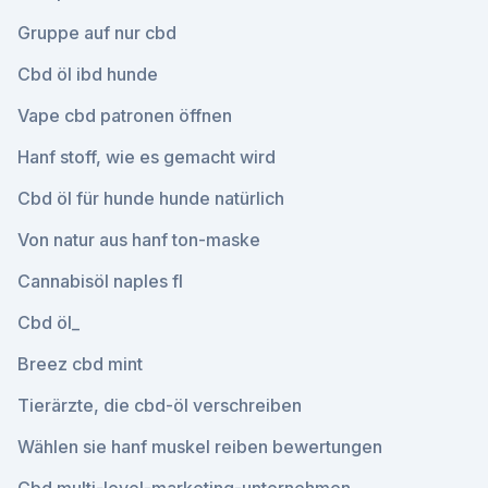
Gruppe auf nur cbd
Cbd öl ibd hunde
Vape cbd patronen öffnen
Hanf stoff, wie es gemacht wird
Cbd öl für hunde hunde natürlich
Von natur aus hanf ton-maske
Cannabisöl naples fl
Cbd öl_
Breez cbd mint
Tierärzte, die cbd-öl verschreiben
Wählen sie hanf muskel reiben bewertungen