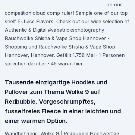
on our
compatition cloud comp ruler! Sample one of our top
shelf E-Juice Flavors, Check out our wide selection of
Authentic & Digital #vapetricksphotography
Rauchwolke Shisha & Vape Shop Hannover -
Shopping und Rauchwolke Shisha & Vape Shop
Hannover, Hannover. Gefällt 1.758 Mal · 1 Personen
sprechen darüber · 45 waren hier.
Tausende einzigartige Hoodies und
Pullover zum Thema Wolke 9 auf
Redbubble. Vorgeschrumpftes,
fusselfreies Fleece in einer leichten und
einer warmen Option.
Wandbehänge: Wolke 9 | Redbubble Hochwertige