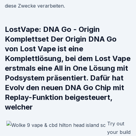
diese Zwecke verarbeiten.
LostVape: DNA Go - Origin
Komplettset Der Origin DNA Go
von Lost Vape ist eine
Komplettlösung, bei dem Lost Vape
erstmals eine All in One Lösung mit
Podsystem präsentiert. Dafür hat
Evolv den neuen DNA Go Chip mit
Replay-Funktion beigesteuert,
welcher
Try out
your build